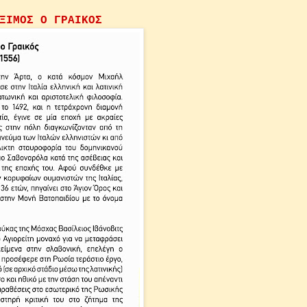
ΞΙΜΟΣ Ο ΓΡΑΙΚΟΣ