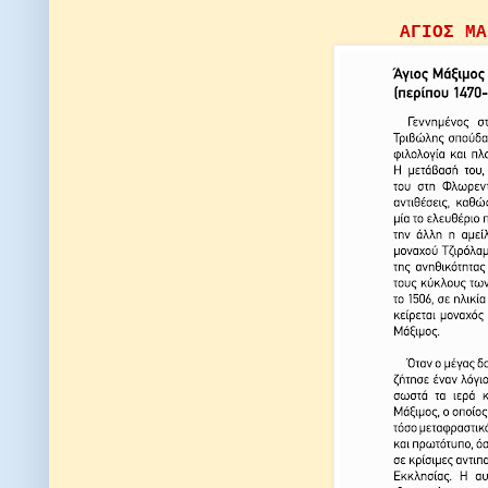
ΑΓΙΟΣ ΜΑ