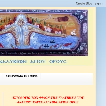
ΑΦΙΕΡΩΜΑΤΑ ΤΟΥ ΜΗΝΑ
ΙΣΤΟΛΟΓΙΟ ΤΩΝ ΦΙΛΩΝ ΤΗΣ ΚΑΛΥΒΗΣ ΑΓΙΟΥ
ΑΚΑΚΙΟΥ. ΚΑΥΣΟΚΑΛΥΒΙΑ. ΑΓΙΟΝ ΟΡΟΣ.