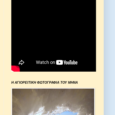
Η ΑΓΙΟΡΕΙΤΙΚΗ ΦΩΤΟΓΡΑΦΙΑ ΤΟΥ ΜΗΝΑ