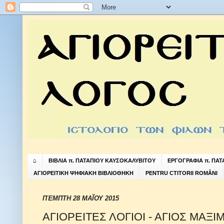
⌂
ΒΙΒΛΙΑ π. ΠΑΤΑΠΙΟΥ ΚΑΥΣΟΚΑΛΥΒΙΤΟΥ
ΕΡΓΟΓΡΑΦΙΑ π. ΠΑ
ΑΓΙΟΡΕΙΤΙΚΗ ΨΗΦΙΑΚΗ ΒΙΒΛΙΟΘΗΚΗ
PENTRU CTITORII ROMÂNI
ΠΈΜΠΤΗ 28 ΜΑΪ́ΟΥ 2015
ΑΓΙΟΡΕΙΤΕΣ ΛΟΓΙΟΙ - ΑΓΙΟΣ ΜΑΞΙ