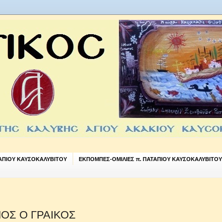
ΤΑΠΙΟΥ ΚΑΥΣΟΚΑΛΥΒΙΤΟΥ
ΕΚΠΟΜΠΕΣ-ΟΜΙΛΙΕΣ π. ΠΑΤΑΠΙΟΥ ΚΑΥΣΟΚΑΛΥΒΙΤΟΥ
ΜΟΣ Ο ΓΡΑΙΚΟΣ