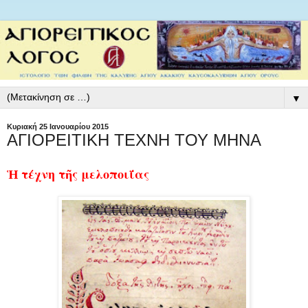
▼
Κυριακή 25 Ιανουαρίου 2015
ΑΓΙΟΡΕΙΤΙΚΗ ΤΕΧΝΗ ΤΟΥ ΜΗΝΑ
Ἡ τέχνη τῆς μελοποιΐας